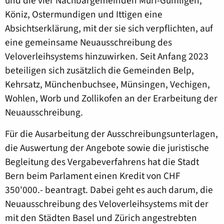
und die vier Nachbargemeinden Muri-Gümligen,
Köniz, Ostermundigen und Ittigen eine
Absichtserklärung, mit der sie sich verpflichten, auf
eine gemeinsame Neuausschreibung des
Veloverleihsystems hinzuwirken. Seit Anfang 2023
beteiligen sich zusätzlich die Gemeinden Belp,
Kehrsatz, Münchenbuchsee, Münsingen, Vechigen,
Wohlen, Worb und Zollikofen an der Erarbeitung der
Neuausschreibung.
Für die Ausarbeitung der Ausschreibungsunterlagen,
die Auswertung der Angebote sowie die juristische
Begleitung des Vergabeverfahrens hat die Stadt
Bern beim Parlament einen Kredit von CHF
350'000.- beantragt. Dabei geht es auch darum, die
Neuausschreibung des Veloverleihsystems mit der
mit den Städten Basel und Zürich angestrebten