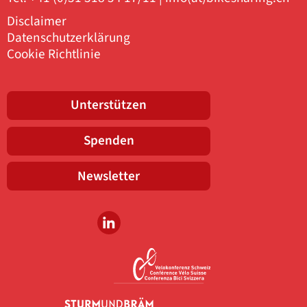
Disclaimer
Datenschutzerklärung
Cookie Richtlinie
Unterstützen
Spenden
Newsletter