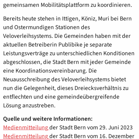
gemeinsamen Mobilitätsplattform zu koordinieren.
Bereits heute stehen in Ittigen, Köniz, Muri bei Bern
und Ostermundigen Stationen des
Veloverleihsystems. Die Gemeinden haben mit der
aktuellen Betreiberin Publibike je separate
Leistungsverträge zu unterschiedlichen Konditionen
abgeschlossen, die Stadt Bern mit jeder Gemeinde
eine Koordinationsvereinbarung. Die
Neuausschreibung des Veloverleihsystems bietet
nun die Gelegenheit, dieses Dreiecksverhältnis zu
entflechten und eine gemeindeübergreifende
Lösung anzustreben.
Quelle und weitere Informationen:
Medienmitteilung
der Stadt Bern vom 29. Juni 2023
Medienmitteilung
der Stadt Bern vom 16. Dezember