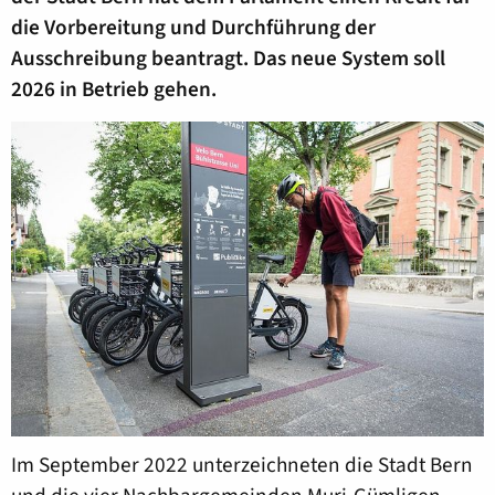
die Vorbereitung und Durchführung der
Ausschreibung beantragt. Das neue System soll
2026 in Betrieb gehen.
Im September 2022 unterzeichneten die Stadt Bern