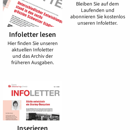
Bleiben Sie auf dem
Laufenden und
abonnieren Sie kostenlos
unseren Infoletter.
Infoletter lesen
Hier finden Sie unseren
aktuellen Infoletter
und das Archiv der
früheren Ausgaben.
Inserieren