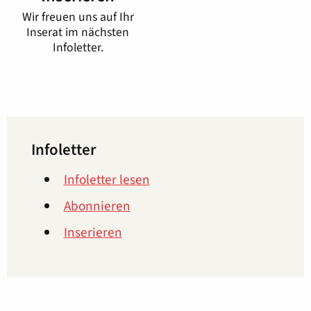
Wir freuen uns auf Ihr
Inserat im nächsten
Infoletter.
Infoletter
Infoletter lesen
Abonnieren
Inserieren