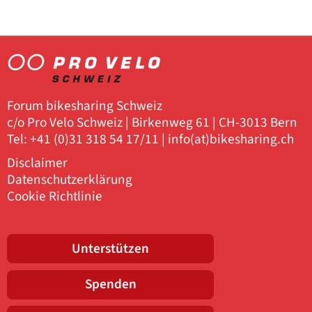
Forum bikesharing Schweiz
c/o Pro Velo Schweiz | Birkenweg 61 | CH-3013 Bern
Tel: +41 (0)31 318 54 17/11 |
info(at)bikesharing.ch
Disclaimer
Datenschutzerklärung
Cookie Richtlinie
Unterstützen
Spenden