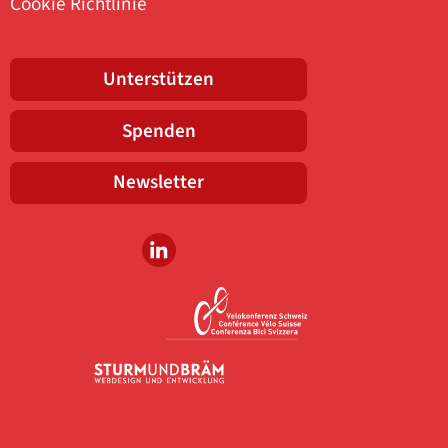
Cookie Richtlinie
Unterstützen
Spenden
Newsletter