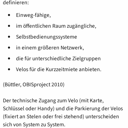
definieren:
Einweg-fähige,
im öffentlichen Raum zugängliche,
Selbstbedienungssysteme
in einem größeren Netzwerk,
die für unterschiedliche Zielgruppen
Velos für die Kurzzeitmiete anbieten.
(Büttler, OBISproject 2010)
Der technische Zugang zum Velo (mit Karte,
Schlüssel oder Handy) und die Parkierung der Velos
(fixiert an Stelen oder frei stehend) unterscheiden
sich von System zu System.