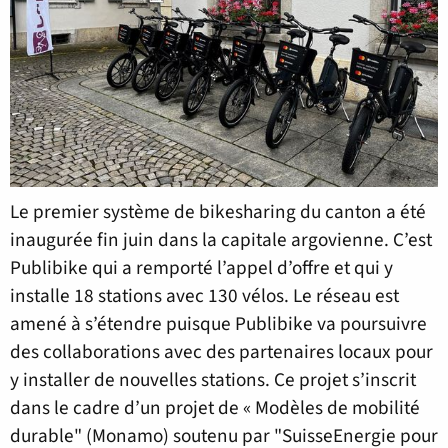
Le premier système de bikesharing du canton a été
inaugurée fin juin dans la capitale argovienne. C’est
Publibike qui a remporté l’appel d’offre et qui y
installe 18 stations avec 130 vélos. Le réseau est
amené à s’étendre puisque Publibike va poursuivre
des collaborations avec des partenaires locaux pour
y installer de nouvelles stations. Ce projet s’inscrit
dans le cadre d’un projet de « Modèles de mobilité
durable" (Monamo) soutenu par "SuisseEnergie pour