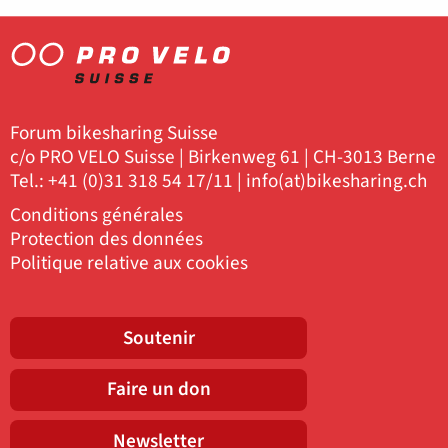
Forum bikesharing Suisse
c/o PRO VELO Suisse | Birkenweg 61 | CH-3013 Berne
Tel.: +41 (0)31 318 54 17/11 |
info(at)bikesharing.ch
Conditions générales
Protection des données
Politique relative aux cookies
Soutenir
Faire un don
Newsletter