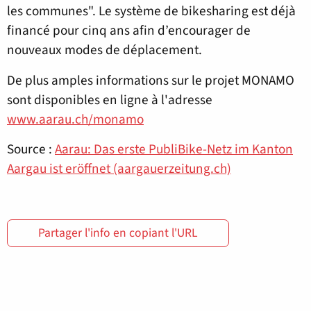
les communes". Le système de bikesharing est déjà
financé pour cinq ans afin d’encourager de
nouveaux modes de déplacement.
De plus amples informations sur le projet MONAMO
sont disponibles en ligne à l'adresse
www.aarau.ch/monamo
Source :
Aarau: Das erste PubliBike-Netz im Kanton
Aargau ist eröffnet (aargauerzeitung.ch)
Partager l'info en copiant l'URL