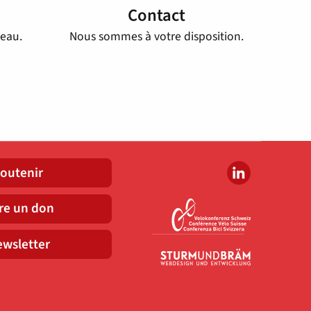
Contact
seau.
Nous sommes à votre disposition.
outenir
re un don
wsletter