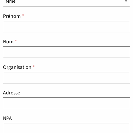
Prénom
*
Nom
*
Organisation
*
Adresse
NPA