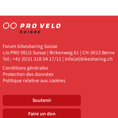
Forum bikesharing Suisse
c/o PRO VELO Suisse | Birkenweg 61 | CH-3013 Berne
Tel.: +41 (0)31 318 54 17/11 |
info(at)bikesharing.ch
Conditions générales
Protection des données
Politique relative aux cookies
Soutenir
Faire un don