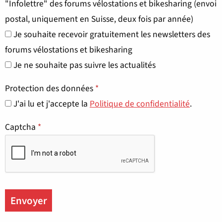
"Infolettre" des forums vélostations et bikesharing (envoi
postal, uniquement en Suisse, deux fois par année)
Je souhaite recevoir gratuitement les newsletters des
forums vélostations et bikesharing
Je ne souhaite pas suivre les actualités
Protection des données
*
J'ai lu et j'accepte la
Politique de confidentialité
.
Captcha
*