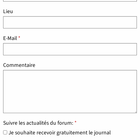
Lieu
E-Mail
*
Commentaire
Suivre les actualités du forum:
*
Je souhaite recevoir gratuitement le journal