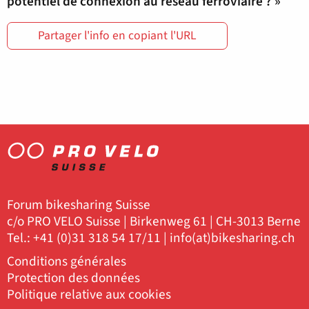
potentiel de connexion au réseau ferroviaire ? »
Partager l'info en copiant l'URL
Forum bikesharing Suisse
c/o PRO VELO Suisse | Birkenweg 61 | CH-3013 Berne
Tel.: +41 (0)31 318 54 17/11 |
info(at)bikesharing.ch
Conditions générales
Protection des données
Politique relative aux cookies