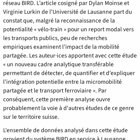
réseau BIRD. L’article cosigné par Dylan Moinse et
Virginie Lurkin de l’Université de Lausanne part du
constat que, malgré la reconnaissance de la
potentialité « vélo-train » pour un report modal vers
les transports publics, peu de recherches
empiriques examinent l’impact de la mobilité
partagée. Les auteur·ices apportent avec cette étude
« un nouveau cadre analytique transférable
permettant de détecter, de quantifier et d’expliquer
l’intégration potentielle entre la micromobilité
partagée et le transport ferroviaire ». Par
conséquent, cette première analyse ouvre
probablement la voie à d'autres études de ce genre
sur le territoire suisse.
L'ensemble de données analysé dans cette étude
provient du système BIRD en service à Lausanne,