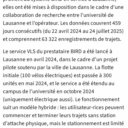
elles ont été mises à disposition dans le cadre d'une
collaboration de recherche entre l'université de
Lausanne et l'opérateur. Les données couvrent 459
jours consécutifs (du 22 avril 2024 au 24 juillet 2025)
et comprennent 63 322 enregistrements de trajets.
Le service VLS du prestataire BIRD a été lancé à
Lausanne en avril 2024, dans le cadre d’un projet
pilote soutenu par la ville de Lausanne. La flotte
initiale (100 vélos électriques) est passée à 300
unités en mai 2024, et le service a été étendu au
campus de l’université en octobre 2024
(uniquement électrique aussi). Le fonctionnement
suit un modèle hybride : les utilisateur·rices peuvent
commencer et terminer leurs trajets sans station
d’attache physique, mais le stationnement est limité