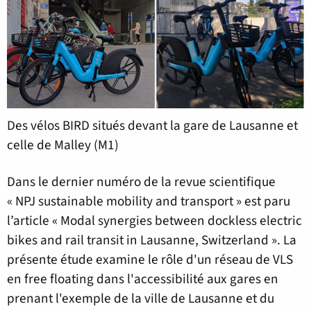
Des vélos BIRD situés devant la gare de Lausanne et
celle de Malley (M1)
Dans le dernier numéro de la revue scientifique
« NPJ sustainable mobility and transport » est paru
l’article « Modal synergies between dockless electric
bikes and rail transit in Lausanne, Switzerland ». La
présente étude examine le rôle d'un réseau de VLS
en free floating dans l'accessibilité aux gares en
prenant l'exemple de la ville de Lausanne et du