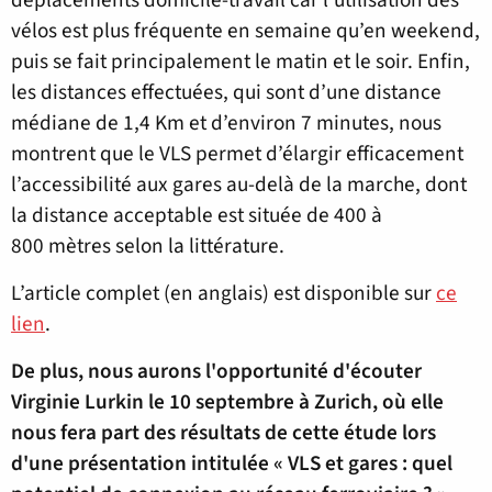
vélos est plus fréquente en semaine qu’en weekend,
puis se fait principalement le matin et le soir. Enfin,
les distances effectuées, qui sont d’une distance
médiane de 1,4 Km et d’environ 7 minutes, nous
montrent que le VLS permet d’élargir efficacement
l’accessibilité aux gares au-delà de la marche, dont
la distance acceptable est située de 400 à
800 mètres selon la littérature.
L’article complet (en anglais) est disponible sur
ce
lien
.
De plus, nous aurons l'opportunité d'écouter
Virginie Lurkin le 10 septembre à Zurich, où elle
nous fera part des résultats de cette étude lors
d'une présentation intitulée « VLS et gares : quel