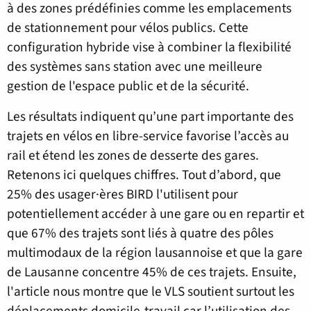
à des zones prédéfinies comme les emplacements
de stationnement pour vélos publics. Cette
configuration hybride vise à combiner la flexibilité
des systèmes sans station avec une meilleure
gestion de l'espace public et de la sécurité.
Les résultats indiquent qu’une part importante des
trajets en vélos en libre-service favorise l’accès au
rail et étend les zones de desserte des gares.
Retenons ici quelques chiffres. Tout d’abord, que
25% des usager·ères BIRD l'utilisent pour
potentiellement accéder à une gare ou en repartir et
que 67% des trajets sont liés à quatre des pôles
multimodaux de la région lausannoise et que la gare
de Lausanne concentre 45% de ces trajets. Ensuite,
l'article nous montre que le VLS soutient surtout les
déplacements domicile-travail car l’utilisation des