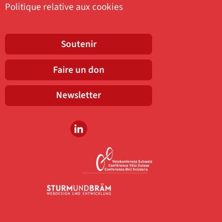
Politique relative aux cookies
Soutenir
Faire un don
Newsletter