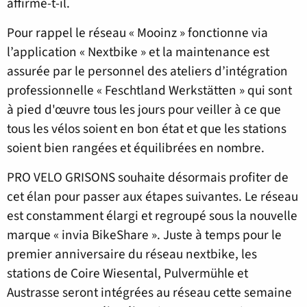
affirme-t-il.
Pour rappel le réseau « Mooinz » fonctionne via
l’application « Nextbike » et la maintenance est
assurée par le personnel des ateliers d’intégration
professionnelle « Feschtland Werkstätten » qui sont
à pied d'œuvre tous les jours pour veiller à ce que
tous les vélos soient en bon état et que les stations
soient bien rangées et équilibrées en nombre.
PRO VELO GRISONS souhaite désormais profiter de
cet élan pour passer aux étapes suivantes. Le réseau
est constamment élargi et regroupé sous la nouvelle
marque « invia BikeShare ». Juste à temps pour le
premier anniversaire du réseau nextbike, les
stations de Coire Wiesental, Pulvermühle et
Austrasse seront intégrées au réseau cette semaine