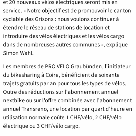
et 20 nouveaux vélos électriques seront mis en
service. « Notre objectif est de promouvoir le canton
cyclable des Grisons : nous voulons continuer à
étendre le réseau de stations de location et
introduire des vélos électriques et les vélos cargo
dans de nombreuses autres communes », explique
Simon Wahl.
Les membres de PRO VELO Graubünden, l'initiateur
du bikesharing à Coire, bénéficient de soixante
trajets gratuits par an pour tous les types de vélos.
Outre des réductions sur l'abonnement annuel
nextbike ou sur l'offre combinée avec l'abonnement
annuel Transreno, une location par quart d'heure en
utilisation normale coûte 1 CHF/vélo, 2 CHF/vélo
électrique ou 3 CHF/vélo cargo.