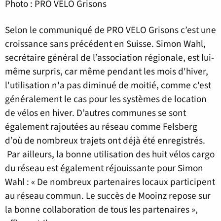
Photo : PRO VELO Grisons
Selon le communiqué de PRO VELO Grisons c’est une
croissance sans précédent en Suisse. Simon Wahl,
secrétaire général de l’association régionale, est lui-
même surpris, car même pendant les mois d'hiver,
l'utilisation n'a pas diminué de moitié, comme c'est
généralement le cas pour les systèmes de location
de vélos en hiver. D’autres communes se sont
également rajoutées au réseau comme Felsberg
d’où de nombreux trajets ont déjà été enregistrés.
Par ailleurs, la bonne utilisation des huit vélos cargo
du réseau est également réjouissante pour Simon
Wahl : « De nombreux partenaires locaux participent
au réseau commun. Le succès de Mooinz repose sur
la bonne collaboration de tous les partenaires »,