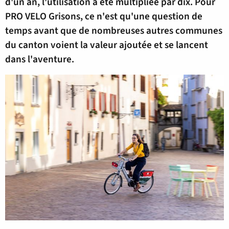
d'un an, l'utilisation a été multipliée par dix. Pour
PRO VELO Grisons, ce n'est qu'une question de
temps avant que de nombreuses autres communes
du canton voient la valeur ajoutée et se lancent
dans l'aventure.