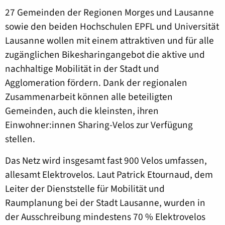
27 Gemeinden der Regionen Morges und Lausanne
sowie den beiden Hochschulen EPFL und Universität
Lausanne wollen mit einem attraktiven und für alle
zugänglichen Bikesharingangebot die aktive und
nachhaltige Mobilität in der Stadt und
Agglomeration fördern. Dank der regionalen
Zusammenarbeit können alle beteiligten
Gemeinden, auch die kleinsten, ihren
Einwohner:innen Sharing-Velos zur Verfügung
stellen.
Das Netz wird insgesamt fast 900 Velos umfassen,
allesamt Elektrovelos. Laut Patrick Etournaud, dem
Leiter der Dienststelle für Mobilität und
Raumplanung bei der Stadt Lausanne, wurden in
der Ausschreibung mindestens 70 % Elektrovelos