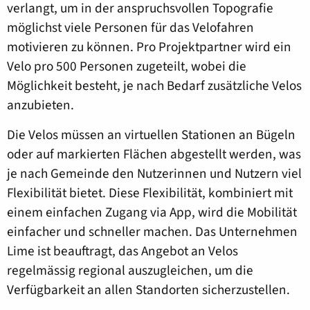
verlangt, um in der anspruchsvollen Topografie
möglichst viele Personen für das Velofahren
motivieren zu können. Pro Projektpartner wird ein
Velo pro 500 Personen zugeteilt, wobei die
Möglichkeit besteht, je nach Bedarf zusätzliche Velos
anzubieten.
Die Velos müssen an virtuellen Stationen an Bügeln
oder auf markierten Flächen abgestellt werden, was
je nach Gemeinde den Nutzerinnen und Nutzern viel
Flexibilität bietet. Diese Flexibilität, kombiniert mit
einem einfachen Zugang via App, wird die Mobilität
einfacher und schneller machen. Das Unternehmen
Lime ist beauftragt, das Angebot an Velos
regelmässig regional auszugleichen, um die
Verfügbarkeit an allen Standorten sicherzustellen.