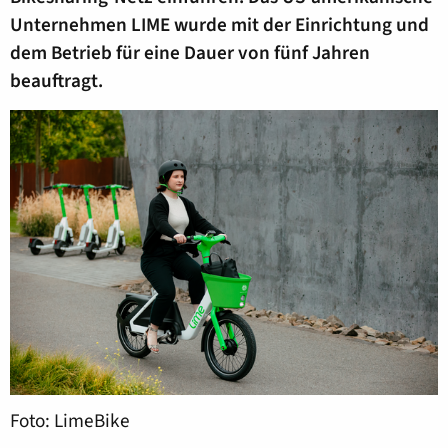
Unternehmen LIME wurde mit der Einrichtung und
dem Betrieb für eine Dauer von fünf Jahren
beauftragt.
Foto: LimeBike