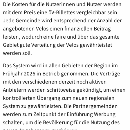
Die Kosten für die Nutzerinnen und Nutzer werden
mit dem Preis eine öV-Billettes vergleichbar sein.
Jede Gemeinde wird entsprechend der Anzahl der
angebotenen Velos einen finanziellen Beitrag
leisten, wodurch eine faire und über das gesamte
Gebiet gute Verteilung der Velos gewährleistet
werden soll.
Das System wird in allen Gebieten der Region im
Frühjahr 2026 in Betrieb genommen. Die Verträge
mit den verschiedenen derzeit noch aktiven
Anbietern werden schrittweise gekündigt, um einen
kontrollierten Übergang zum neuen regionalen
System zu gewährleisten. Die Partnergemeinden
werden zum Zeitpunkt der Einführung Werbung
schalten, um die Bevölkerung für die Nutzung des