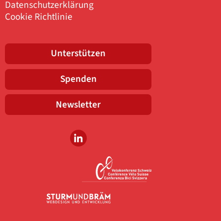
Datenschutzerklärung
Cookie Richtlinie
Unterstützen
Spenden
Newsletter